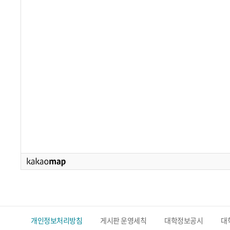
개인정보처리방침
게시판 운영세칙
대학정보공시
대