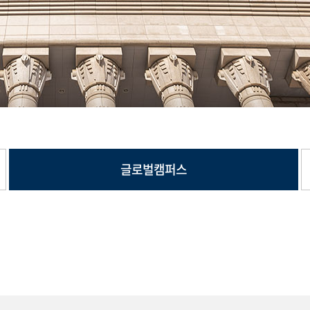
글로벌캠퍼스