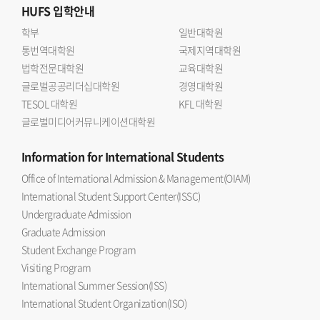
HUFS
입학안내
학부
일반대학원
통번역대학원
국제지역대학원
법학전문대학원
교육대학원
글로벌공공리더십대학원
경영대학원
TESOL 대학원
KFL 대학원
글로벌미디어커뮤니케이션대학원
Information
for International Students
Office of International Admission & Management(OIAM)
International Student Support Center(ISSC)
Undergraduate Admission
Graduate Admission
Student Exchange Program
Visiting Program
International Summer Session(ISS)
International Student Organization(ISO)