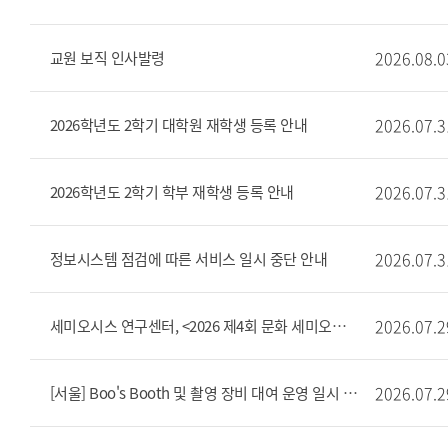
2026.08.0
교원 보직 인사발령
2026.07.3
2026학년도 2학기 대학원 재학생 등록 안내
2026.07.3
2026학년도 2학기 학부 재학생 등록 안내
2026.07.3
정보시스템 점검에 따른 서비스 일시 중단 안내
2026.07.2
세미오시스 연구센터, <2026 제4회 문화 세미오시스 비평교실> 개최 안내
2026.07.2
[서울] Boo's Booth 및 촬영 장비 대여 운영 일시 중단 안내(7/29 ~ 8/5)