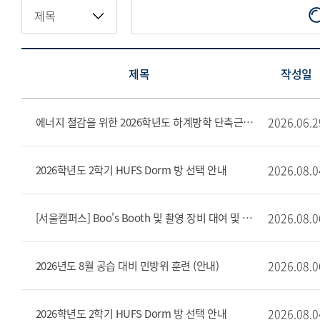
제목
작성일
2026.06.2
에너지 절감을 위한 2026학년도 하계방학 단축근무 및 집중 휴무 주간 시행 안내문
2026.08.0
2026학년도 2학기 HUFS Dorm 방 선택 안내
2026.08.0
[서울캠퍼스] Boo's Booth 및 촬영 장비 대여 및 반납 장소 변경 안내(8/6~)
2026.08.0
2026년도 8월 공습 대비 민방위 훈련 (안내)
2026.08.0
2026학년도 2학기 HUFS Dorm 방 선택 안내