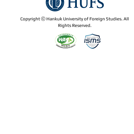
Copyright ⓒ Hankuk University of Foreign Studies. All
Rights Reserved.