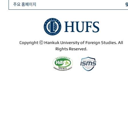
주요 홈페이지
Copyright ⓒ Hankuk University of Foreign Studies. All
Rights Reserved.