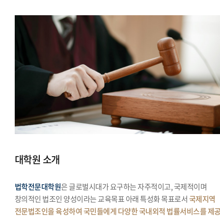
대학원 소개
법학전문대학원
은 글로벌시대가 요구하는 자주적이고, 국제적이며
창의적인 법조인 양성이라는 교육목표 아래 특성화 목표로서
국제지역
전문법조인을 육성하여 국민들에게 다양한 국내외적 법률서비스를 제