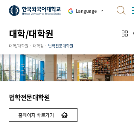
Language
대학/대학원
대학/대학원
대학원
법학전문대학원
법학전문대학원
홈페이지 바로가기