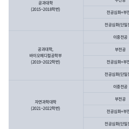
공과대학
(2015~2018학번)
전공심화+부
전공심화(단일
이중전공
공과대학,
부전공
바이오메디컬공학부
(2019~2022학번)
전공심화+부
전공심화(단일
이중전공
부전공
자연과학대학
(2021~2022학번)
전공심화+부
전공심화(단일