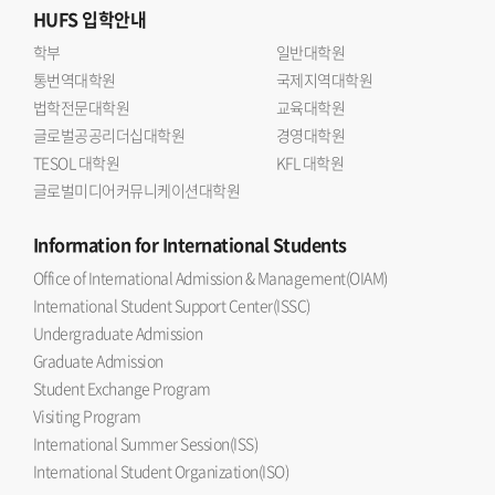
HUFS
입학안내
학부
일반대학원
통번역대학원
국제지역대학원
법학전문대학원
교육대학원
글로벌공공리더십대학원
경영대학원
TESOL 대학원
KFL 대학원
글로벌미디어커뮤니케이션대학원
Information
for International Students
Office of International Admission & Management(OIAM)
International Student Support Center(ISSC)
Undergraduate Admission
Graduate Admission
Student Exchange Program
Visiting Program
International Summer Session(ISS)
International Student Organization(ISO)