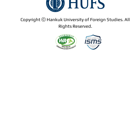
Copyright ⓒ Hankuk University of Foreign Studies. All
Rights Reserved.