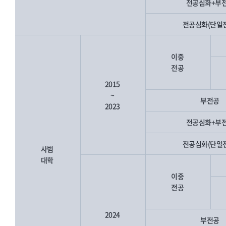
전공심화+부
전공심화(단일
이중
전공
2015
~
부전공
2023
전공심화+부
전공심화(단일
사범
대학
이중
전공
2024
부전공