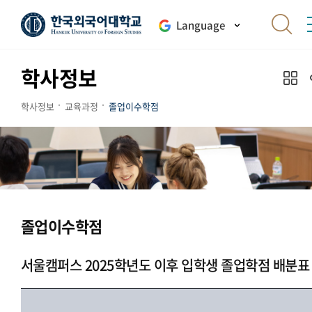
Language
학사정보
학사정보
교육과정
졸업이수학점
졸업이수학점
서울캠퍼스 2025학년도 이후 입학생 졸업학점 배분표