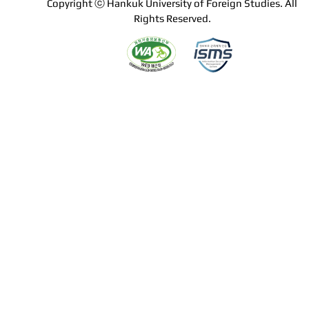
Copyright ⓒ Hankuk University of Foreign Studies. All
Rights Reserved.