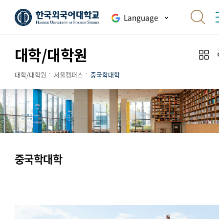
Language
대학/대학원
대학/대학원
서울캠퍼스
중국학대학
중국학대학