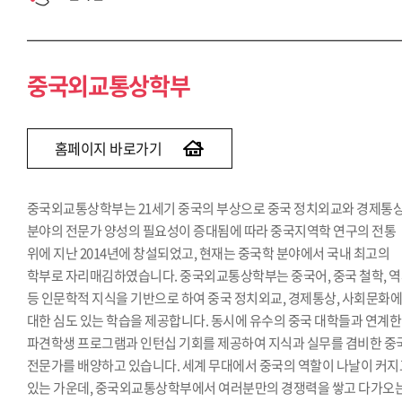
중국외교통상학부
홈페이지 바로가기
중국외교통상학부는 21세기 중국의 부상으로 중국 정치외교와 경제통
분야의 전문가 양성의 필요성이 증대됨에 따라 중국지역학 연구의 전통
위에 지난 2014년에 창설되었고, 현재는 중국학 분야에서 국내 최고의
학부로 자리매김하였습니다. 중국외교통상학부는 중국어, 중국 철학, 
등 인문학적 지식을 기반으로 하여 중국 정치외교, 경제통상, 사회문화
대한 심도 있는 학습을 제공합니다. 동시에 유수의 중국 대학들과 연계한
파견학생 프로그램과 인턴십 기회를 제공하여 지식과 실무를 겸비한 중
전문가를 배양하고 있습니다. 세계 무대에서 중국의 역할이 나날이 커지
있는 가운데, 중국외교통상학부에서 여러분만의 경쟁력을 쌓고 다가오