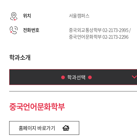
위치
서울캠퍼스
전화번호
중국외교통상학부 02-2173-2995 /
중국언어문화학부 02-2173-2296
학과소개
학과선택
중국언어문화학부
중국외교통상학부
중국언어문화학부
홈페이지 바로가기