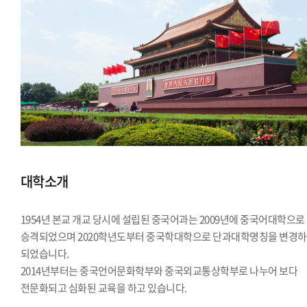
대학소개
1954년 본교 개교 당시에 설립된 중국어과는 2009년에 중국어대학으로
승격되었으며 2020학년도부터 중국학대학으로 단과대학명칭을 변경
되었습니다.
2014년부터는 중국언어문화학부와 중국외교통상학부로 나누어 보다
전문화되고 심화된 교육을 하고 있습니다.