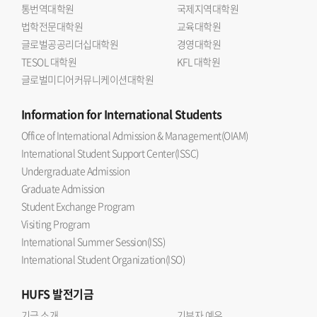
통번역대학원
국제지역대학원
법학전문대학원
교육대학원
글로벌공공리더십대학원
경영대학원
TESOL 대학원
KFL 대학원
글로벌미디어커뮤니케이션대학원
Information
for International Students
Office of International Admission & Management(OIAM)
International Student Support Center(ISSC)
Undergraduate Admission
Graduate Admission
Student Exchange Program
Visiting Program
International Summer Session(ISS)
International Student Organization(ISO)
HUFS
발전기금
기금 소개
기부자 예우