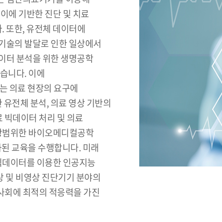
이에 기반한 진단 및 치료
. 또한, 유전체 데이터에
서기술의 발달로 인한 일상에서
이터 분석을 위한 생명공학
습니다. 이에
 의료 현장의 요구에
 유전체 분석, 의료 영상 기반의
료 빅데이터 처리 및 의료
 광범위한 바이오메디컬공학
화된 교육을 수행합니다. 미래
 빅데이터를 이용한 인공지능
상 및 비영상 진단기기 분야의
사회에 최적의 적응력을 가진