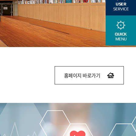
USER
SERVICE
QUICK
MENU
홈페이지 바로가기