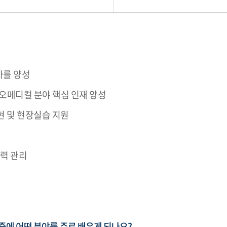
가를 양성
이오메디컬 분야 핵심 인재 양성
현 및 현장실습 지원
경력 관리
에 어떤 분야를 주로 배우게 되나요?