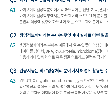
바이오메디컬공학분야에서의 하드웨어는 진단, 치료, 웰니스
바이오메디컬공학부에서는 하드웨어와 소프트웨어 분야를 함께
본인의 적성에 맞추어 하드웨어 또는 소프트웨어 분야의 트
생명정보학이라는 분야는 무엇이며 실제로 어떤 일을
생명정보학이라는 분야는 이름에서 알 수 있듯이 의생명 데
데이터를 넘어서, DNA, RNA, Protein, microbio
이용하거나 맞춤형 의료 혹은 정밀 의료라고 일컫는 각 개인
인공지능은 의료영상처리 분야에서 어떻게 활용될 수
MRI, CT, X-ray, ultrasound, patholog
의료영상의 품질을 관리 및 평가하거나 향상시킬 수도 있습니
어려운 고차원 데이터에 대한 분석을 통해 새로운 정보를 효