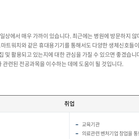
 일상에서 매우 가까이 있습니다. 최근에는 병원에 방문하지 않
 스마트워치와 같은 휴대용기기를 통해서도 다양한 생체신호들이
 및 활용되고 있는지에 대한 관심을 가질 수 있으면 좋겠습니다.
 관련된 전공과목을 이수하는 데에 도움이 될 것입니다.
취업
교육기관
의료관련 벤처기업 창업을 통