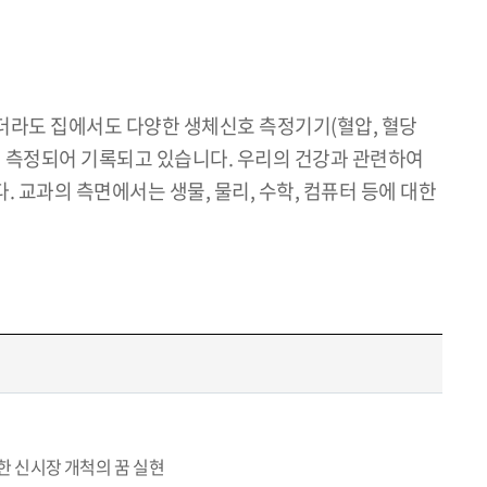
더라도 집에서도 다양한 생체신호 측정기기(혈압, 혈당
 측정되어 기록되고 있습니다. 우리의 건강과 관련하여
 교과의 측면에서는 생물, 물리, 수학, 컴퓨터 등에 대한
한 신시장 개척의 꿈 실현