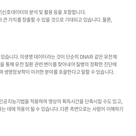
)신호데이터의 분석 및 활용 등을 포함합니다.
 가치를 창출할 수 있을 것으로 기대되고 있습니다. 물론,
있습니다. 의생명 데이터라는 것이 단순히 DNA와 같은 유전체
NA 분석을 통해 유전 질환 관련 변이를 찾아내어 질병의 정확한 진단에
으며 생명정보학이 이러한 분야를 포괄한다고 말할 수 있습니다.
있습니다. 인공지능기법을 적용하여 영상의 획득시간을 단축시킬 수도 있고,
는 데에 적용이 될 수 있습니다. 다른 측면으로는 사람이 이해하기