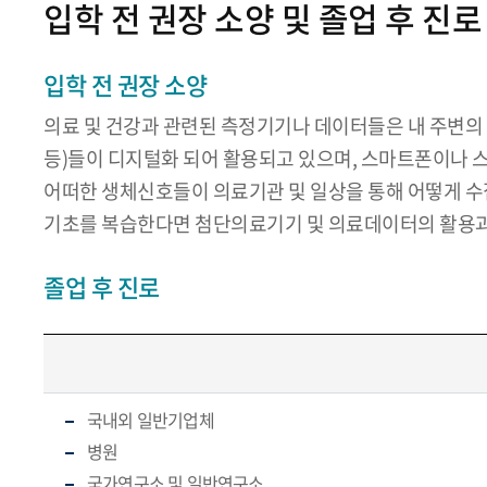
입학 전 권장 소양 및 졸업 후 진로
입학 전 권장 소양
의료 및 건강과 관련된 측정기기나 데이터들은 내 주변의
등)들이 디지털화 되어 활용되고 있으며, 스마트폰이나
어떠한 생체신호들이 의료기관 및 일상을 통해 어떻게 수집
기초를 복습한다면 첨단의료기기 및 의료데이터의 활용과
졸업 후 진로
국내외 일반기업체
병원
국가연구소 및 일반연구소