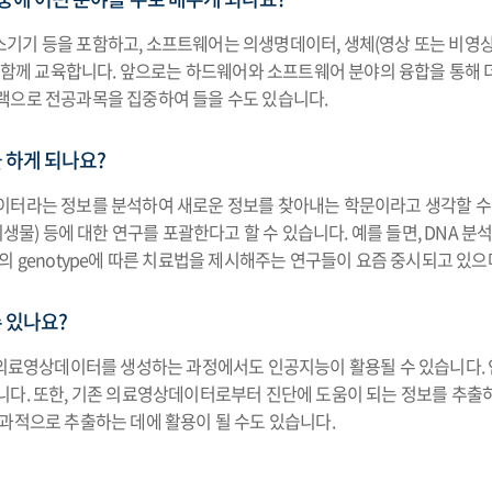
기기 등을 포함하고, 소프트웨어는 의생명데이터, 생체(영상 또는 비영상
 교육합니다. 앞으로는 하드웨어와 소프트웨어 분야의 융합을 통해 더 큰
랙으로 전공과목을 집중하여 들을 수도 있습니다.
 하게 되나요?
이터라는 정보를 분석하여 새로운 정보를 찾아내는 학문이라고 생각할 수 
me(장내 미생물) 등에 대한 연구를 포괄한다고 할 수 있습니다. 예를 들면, D
의 genotype에 따른 치료법을 제시해주는 연구들이 요즘 중시되고 있
 있나요?
y 등 다양한 종류의 의료영상데이터를 생성하는 과정에서도 인공지능이 활용될 수 
다. 또한, 기존 의료영상데이터로부터 진단에 도움이 되는 정보를 추출하
과적으로 추출하는 데에 활용이 될 수도 있습니다.