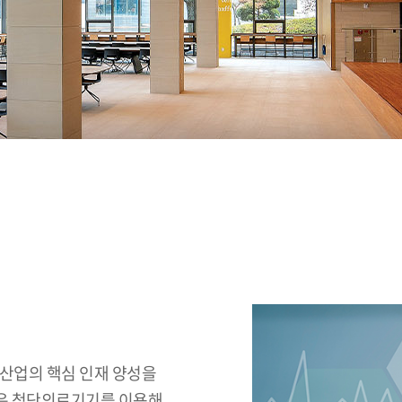
업의 핵심 인재 양성을
 같은 첨단의료기기를 이용해