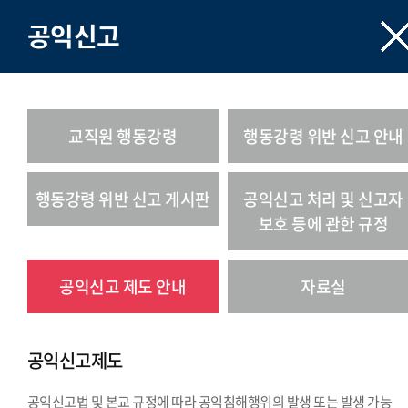
공익신고
교직원 행동강령
행동강령 위반 신고 안내
행동강령 위반 신고 게시판
공익신고 처리 및 신고자
보호 등에 관한 규정
공익신고 제도 안내
자료실
공익신고제도
공익신고법 및 본교 규정에 따라 공익침해행위의 발생 또는 발생 가능