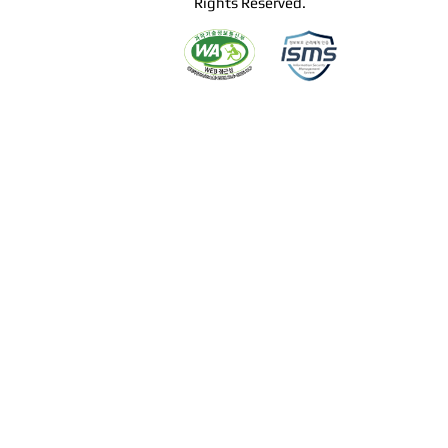
Rights Reserved.