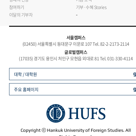
참여하기
기부·수혜 Stories
-
이달의 기부자
서울캠퍼스
(02450) 서울특별시 동대문구 이문로 107 Tel. 82-2-2173-2114
글로벌캠퍼스
(17035) 경기도 용인시 처인구 모현읍 외대로 81 Tel. 031-330-4114
대학 / 대학원
주요 홈페이지
Copyright ⓒ Hankuk University of Foreign Studies. All