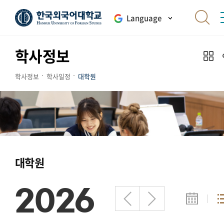
Language
학사정보
학사정보
학사일정
대학원
대학원
2026