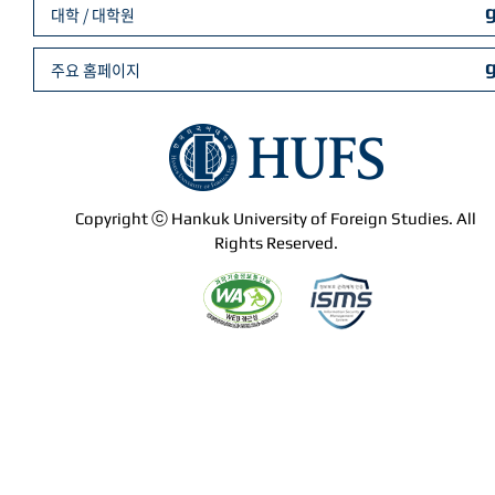
대학 / 대학원
주요 홈페이지
Copyright ⓒ Hankuk University of Foreign Studies. All
Rights Reserved.