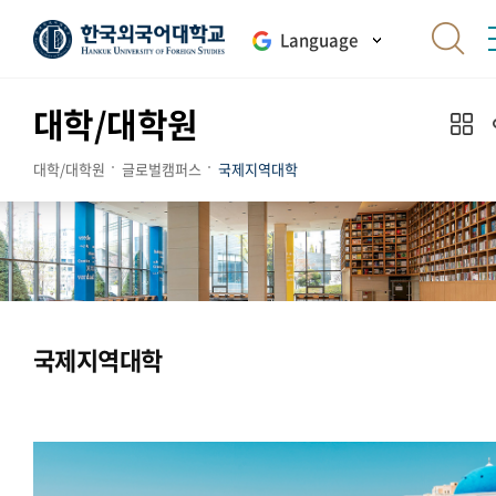
Language
대학/대학원
대학/대학원
글로벌캠퍼스
국제지역대학
국제지역대학