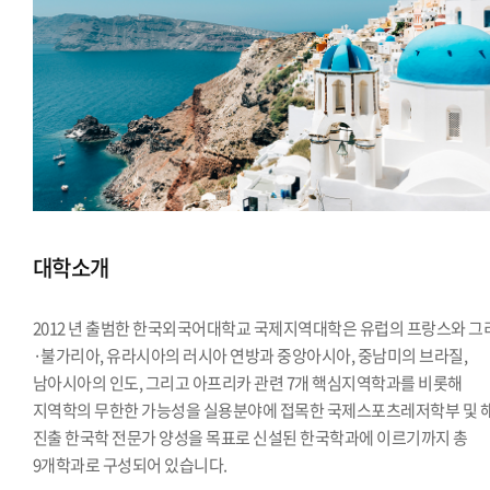
대학소개
2012 년 출범한 한국외국어대학교 국제지역대학은 유럽의 프랑스와 그
·불가리아, 유라시아의 러시아 연방과 중앙아시아, 중남미의 브라질,
남아시아의 인도, 그리고 아프리카 관련 7개 핵심지역학과를 비롯해
지역학의 무한한 가능성을 실용분야에 접목한 국제스포츠레저학부 및 
진출 한국학 전문가 양성을 목표로 신설된 한국학과에 이르기까지 총
9개학과로 구성되어 있습니다.