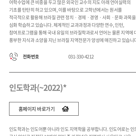
어학수업에 큰 비중을 두고 많은 외국인 교수의 지도 아래 언어실력의
기초를 탄탄히 하고 있으며, 이를 바탕으로 고학년에서는 원서를
적극적으로 활용해 브라질 관련 정치ㆍ경제ㆍ경영ㆍ사회ㆍ문화 과목을
심화 학습하고 있습니다. 체계적인 교과과정과 다양한 연수, 인턴,
참여프로그램을 통해 국내 유일의 브라질학과로서 언어는 물론 지역에 
풍부한 지식과 소양을 지닌 브라질 지역전문가 양성에 매진하고 있습니다
전화번호
031-330-4212
인도학과(~2022)*
홈페이지 바로가기
인도학과는 인도어뿐 아니라 인도 지역학을 공부합니다. 인도어로는 인