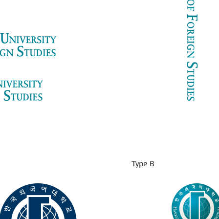
Type B