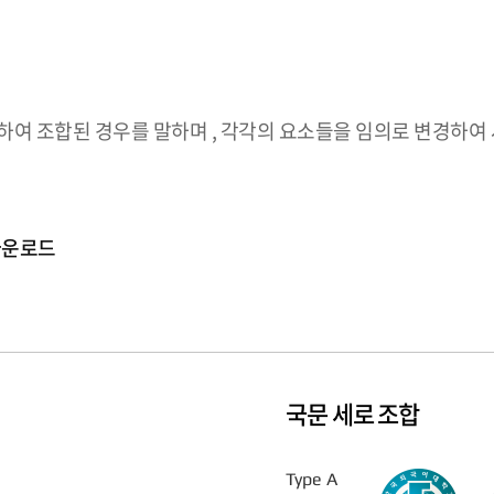
하여 조합된 경우를 말하며 , 각각의 요소들을 임의로 변경하여
다운로드
국문 세로 조합
Type A