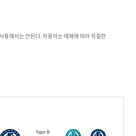
 사용해서는 안된다. 적용하는 매체에 따라 적절한
Type B