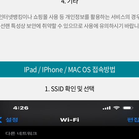
4. 기타
인터넷뱅킹이나 쇼핑몰 사용 등 개인정보를 활용하는 서비스의 경
선랜 특성상 보안에 취약할 수 있으므로 사용에 유의하시기 바랍
IPad / IPhone / MAC OS 접속방법
1. SSID 확인 및 선택