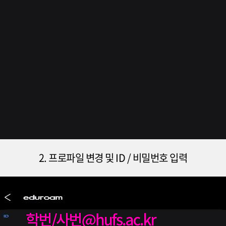
2. 프로파일 변경 및 ID / 비밀번호 입력