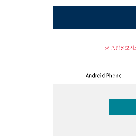
※ 종합정보시스
Android Phone