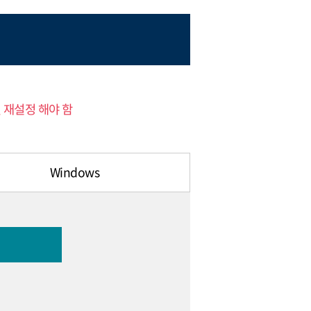
 재설정 해야 함
Windows