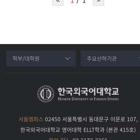
학부/대학원
주요산하기관
서울캠퍼스
02450 서울특별시 동대문구 이문로 107,
한국외국어대학교 영어대학 ELLT학과 (본관 415호)