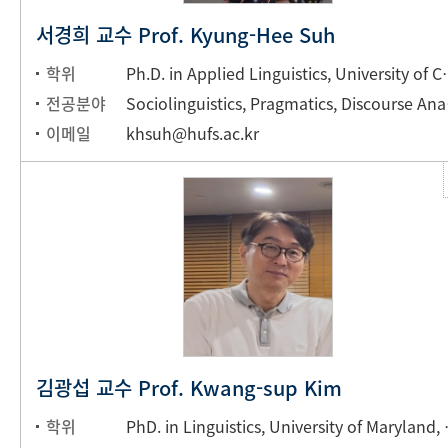
서경희 교수 Prof. Kyung-Hee Suh
학위
Ph.D. in Applied Linguistic
전공분야
Sociol
이메일
khsuh@hufs.ac.kr
김광섭 교수 Prof. Kwang-sup Kim
학위
PhD. in Lingui