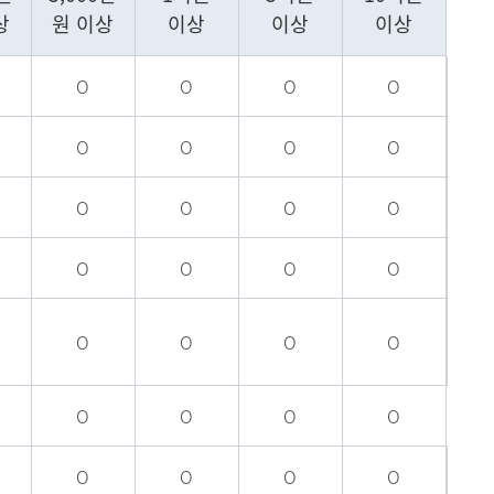
메뉴추가
상
원 이상
이상
이상
이상
O
O
O
O
O
O
O
O
O
O
O
O
O
O
O
O
O
O
O
O
O
O
O
O
O
O
O
O
O
O
O
O
O
O
O
O
O
O