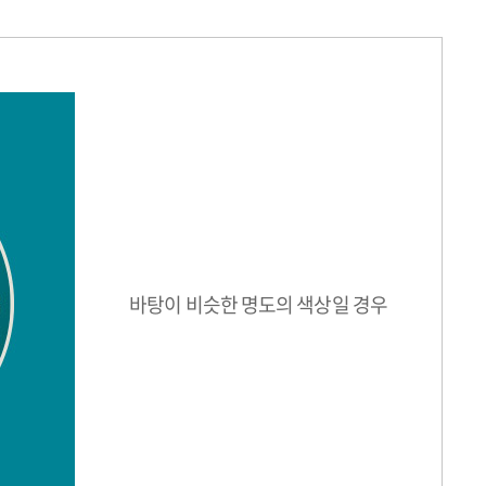
바탕이 비슷한 명도의 색상일 경우