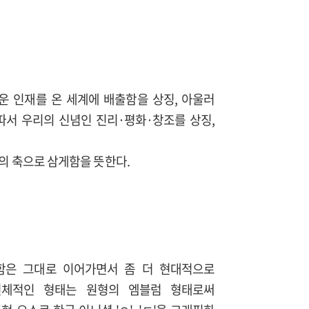
운 인재를 온 세계에 배출함을 상징, 아울러
따서 우리의 신념인 진리·평화·창조를 상징,
의 축으로 삼게함을 뜻한다.
함은 그대로 이어가면서 좀 더 현대적으로
전체적인 형태는 원형의 엠블럼 형태로써