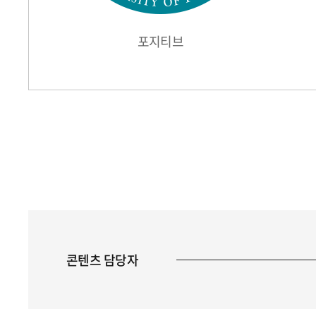
포지티브
콘텐츠 담당자