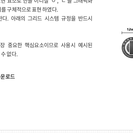
 요소로 한글 이니셜 'ㅇ', 'ㄷ'을 그래픽화
지를 구체적으로 표현 하였다.
을 뜻한다. 아래의 그리드 시스템 규정을 반드시
장 중요한 핵심요소이므로 사용시 예시된
수 없다.
다운로드