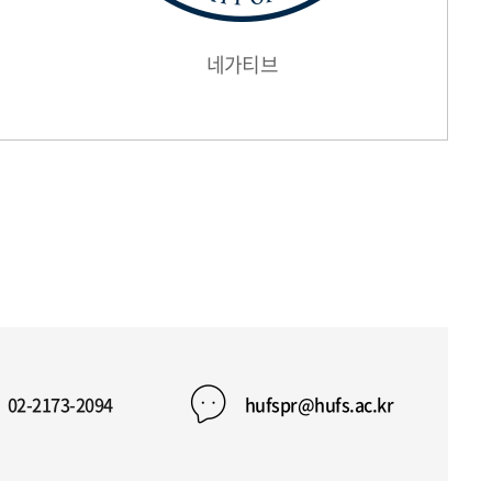
네가티브
02-2173-2094
hufspr@hufs.ac.kr