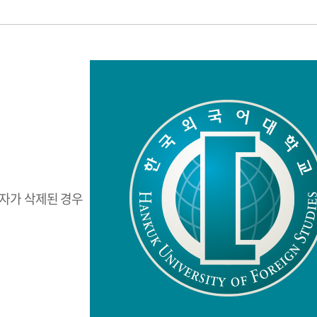
자가 삭제된 경우