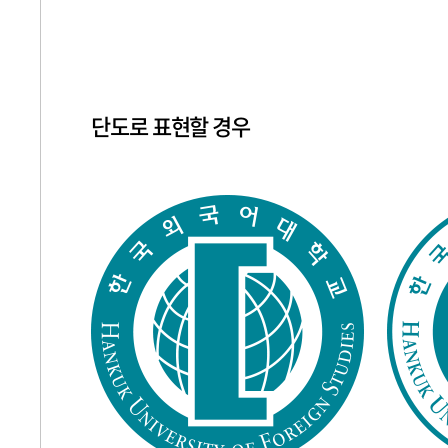
단도로 표현할 경우